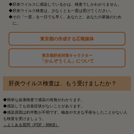
◆肝炎ウイルスに感染しているかは、検査でしかわかりません。
◆肝炎ウイルス検査は、少なくとも一度は受けてください。
◆その「一度」を一日でも早く。あなたと、あなたの家族のため
に。
東京都の作成する広報媒体
東京都肝炎対策キャラクター
「かんぞうくん」について
肝炎ウイルス検査は、もう受けましたか？
◆簡単な血液検査で感染の有無がわかります。
◆感染しても自覚症状がないことがあります。
◆感染原因は約半数が不明です。輸血や大きな手術をしたことがない人
も検査を受けましょう。
→よくある質問（PDF：89KB）