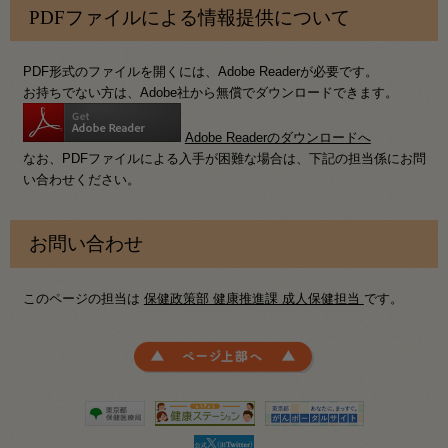
PDFファイルによる情報提供について
PDF形式のファイルを開くには、Adobe Readerが必要です。
お持ちでない方は、Adobe社から無償でダウンロードできます。
Adobe Readerのダウンロードへ
なお、PDFファイルによる入手が困難な場合は、下記の担当係にお問
い合わせください。
お問い合わせ
このページの担当は
保健政策部 健康推進課 成人保健担当
です。