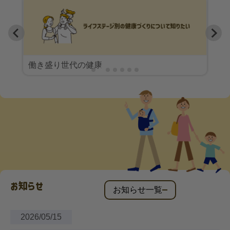
働き盛り世代の健康
お知らせ
お知らせ一覧
2026/05/15