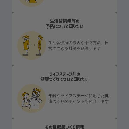
生活習慣病等の
予防について知りたい
生活習慣病の原因や予防方法、日
常でできる対策を解説します
ライフステージ別の
健康づくりについて知りたい
年齢やライフステージに応じた健
康づくりのポイントを紹介します
その他健康づくり情報