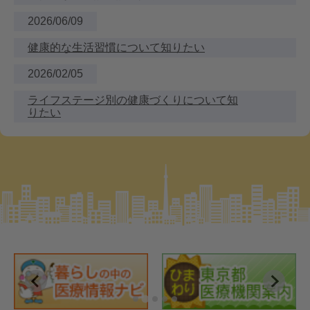
2026/06/09
健康的な生活習慣について知りたい
2026/02/05
ライフステージ別の健康づくりについて知
りたい