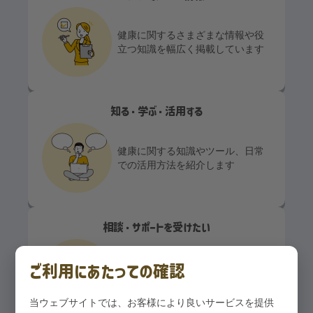
健康に関するさまざまな情報や役
立つ知識を幅広く掲載しています
知る・学ぶ・活用する
健康に関する知識やツール、日常
での活用方法を紹介します
相談・サポートを受けたい
ご利用にあたっての確認
健康に関する相談窓口や支援制
度、サポート情報を案内します
当ウェブサイトでは、お客様により良いサービスを提供