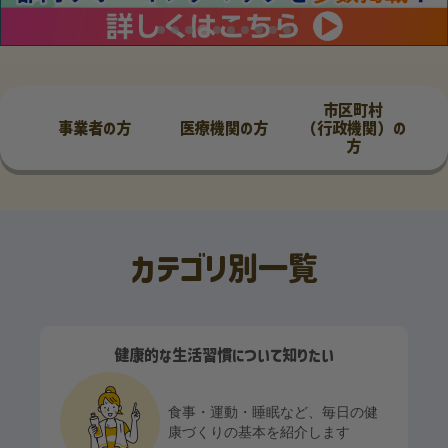
市区町村
事業者の方
医療機関の方
（行政機関）の
方
カテゴリ別一覧
健康的な生活習慣について知りたい
食事・運動・睡眠など、毎日の健
康づくりの基本を紹介します