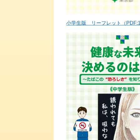
小学生版 リーフレット（PDF:11