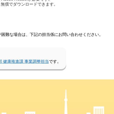
から無償でダウンロードできます。
が困難な場合は、下記の担当係にお問い合わせください。
部 健康推進課 事業調整担当
です。