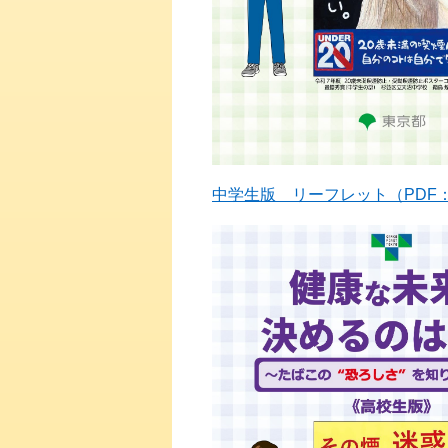
中学生版 リーフレット（PDF：1