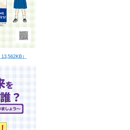
3,562KB）