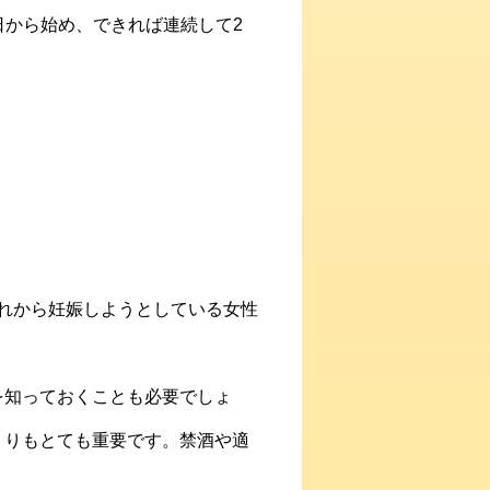
日から始め、できれば連続して2
れから妊娠しようとしている女性
を知っておくことも必要でしょ
くりもとても重要です。禁酒や適