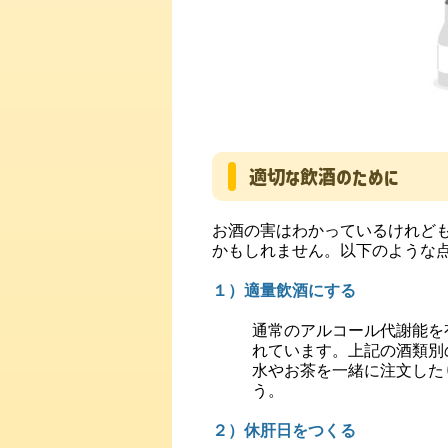
適切な飲酒のために
お酒の害はわかっているけれど
かもしれません。以下のような
１）適量飲酒にする
通常のアルコール代謝能を
れています。上記の酒類別
水やお茶を一緒に注文した
う。
２）休肝日をつくる