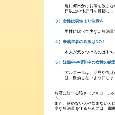
週に何日かはお酒を飲まな
日以上の休肝日を目指しま
３）女性は男性より注意を
男性に比べて少ない飲酒量
４）未成年者の飲酒はNO！
本人が気をつけるのはもち
５）妊娠中や授乳中の女性の飲酒
アルコールは、胎児や乳児
は、飲酒しないようにしま
お酒に対する強さ（アルコール
う。
また、飲めない人や飲まない人
度な飲酒量を守るためには、周