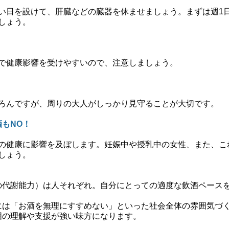
い日を設けて、肝臓などの臓器を休ませましょう。まずは週1
しょう。
で健康影響を受けやすいので、注意しましょう。
ろんですが、周りの大人がしっかり見守ることが大切です。
もNO！
の健康に影響を及ぼします。妊娠中や授乳中の女性、また、こ
しょう。
の代謝能力）は人それぞれ。自分にとっての適度な飲酒ペース
には「お酒を無理にすすめない」といった社会全体の雰囲気づ
囲の理解や支援が強い味方になります。