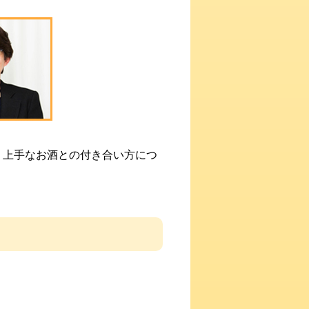
、上手なお酒との付き合い方につ