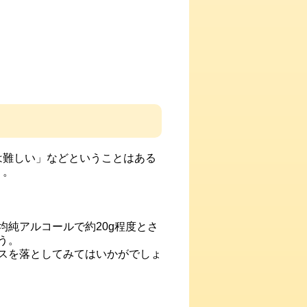
は難しい」などということはある
う。
純アルコールで約20g程度とさ
う。
スを落としてみてはいかがでしょ