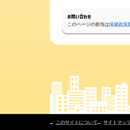
お問い合わせ
このページの担当は
保健政策
このサイトについて
サイトマッ