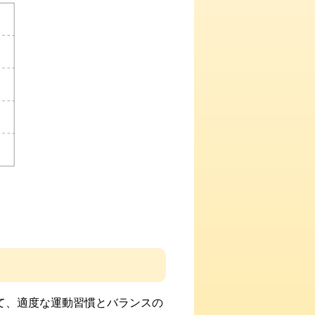
て、適度な運動習慣とバランスの