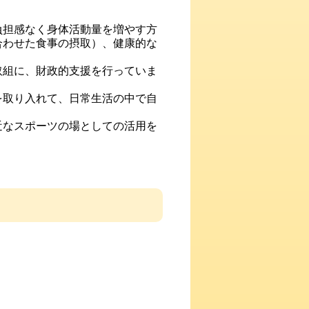
負担感なく身体活動量を増やす方
合わせた食事の摂取）、健康的な
取組に、財政的支援を行っていま
を取り入れて、日常生活の中で自
近なスポーツの場としての活用を