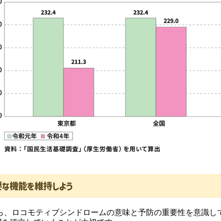
な機能を維持しよう
から、ロコモティブシンドロームの意味と予防の重要性を意識し