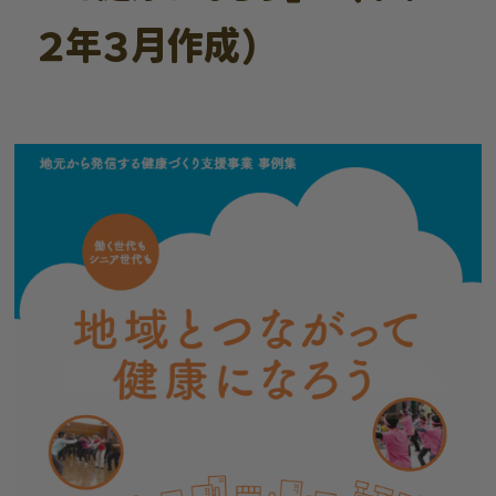
２年３月作成）