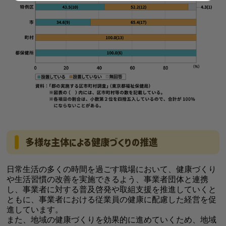
多様な主体による健康づくりの推進
日常生活の多くの時間を過ごす職場において、健康づくり
や生活習慣の改善を実施できるよう、事業者団体と連携
し、事業者に対する普及啓発や取組支援を推進していくと
ともに、事業者における従業員の健康に配慮した経営を促
進しています。
また、地域の健康づくりを効果的に進めていくため、地域