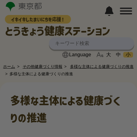
イキイキしたまいにちを応援！
とうきょう健康ステーション
大
中
小
ホーム
その他健康づくり情報
多様な主体による健康づくりの推進
多様な主体による健康づくりの推進
多様な主体による健康づく
りの推進