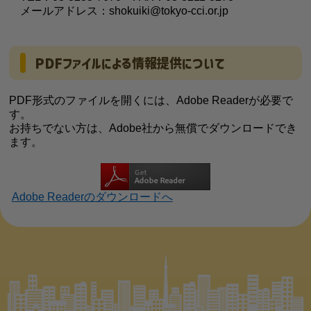
メールアドレス：shokuiki@tokyo-cci.or.jp
PDFファイルによる情報提供について
PDF形式のファイルを開くには、Adobe Readerが必要で
す。
お持ちでない方は、Adobe社から無償でダウンロードでき
ます。
Adobe Readerのダウンロードへ