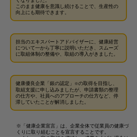
くなりました。
このまま健康を意識し続けることで、生産性の
向上にも期待できます。
担当のエキスパートアドバイザーに、健康経営
について一から丁寧に説明いただき、スムーズ
に取組体制の整備や、取組の導入がきました。
健康優良企業「銀の認定」
の取得を目指し、
※
取組支援に申し込みましたが、申請書類の整理
の仕方や、社員へのアプローチの仕方など、停
滞していたことが解消しました。
※「健康企業宣言」は、企業全体で従業員の健康づ
くりに取り組むことを宣言することです。