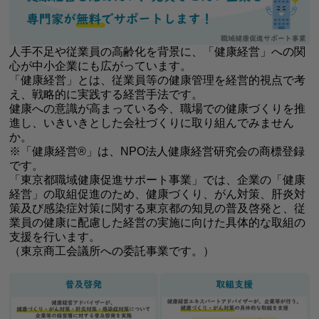
人手不足や従業員の高齢化を背景に、「健康経営」への関
心が中小企業にも広がっています。
「健康経営」とは、従業員等の健康管理を経営的視点で考
え、戦略的に実践する経営手法です。
健康への意識が高まっている今、職場での健康づくりを推
進し、いきいきとした会社づくりに取り組んでみません
か。
※「健康経営®」は、NPO法人健康経営研究会の商標登録
です。
「東京都職域健康促進サポート事業」では、企業の「健康
経営」の取組促進のため、健康づくり、がん対策、肝炎対
策及び感染症対策に関する東京都の知見の普及啓発と、従
業員の健康に配慮した経営の実施に向けた具体的な取組の
支援を行います。
（東京商工会議所への委託事業です。）