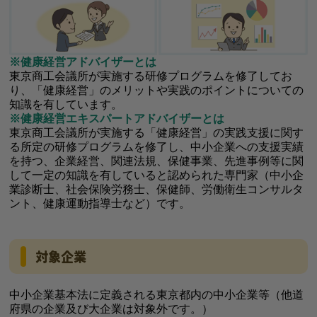
※健康経営アドバイザーとは
東京商工会議所が実施する研修プログラムを修了してお
り、「健康経営」のメリットや実践のポイントについての
知識を有しています。
※健康経営エキスパートアドバイザーとは
東京商工会議所が実施する「健康経営」の実践支援に関す
る所定の研修プログラムを修了し、中小企業への支援実績
を持つ、企業経営、関連法規、保健事業、先進事例等に関
して一定の知識を有していると認められた専門家（中小企
業診断士、社会保険労務士、保健師、労働衛生コンサルタ
ント、健康運動指導士など）です。
対象企業
中小企業基本法に定義される東京都内の中小企業等（他道
府県の企業及び大企業は対象外です。）