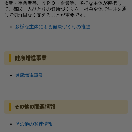
険者・事業者等、ＮＰＯ・企業等、多様な主体が連携し
て、都民一人ひとりの健康づくりを、社会全体で生涯を通
じて切れ目なく支えることが重要です。
多様な主体による健康づくりの推進
健康増進事業
健康増進事業
その他の関連情報
その他の関連情報