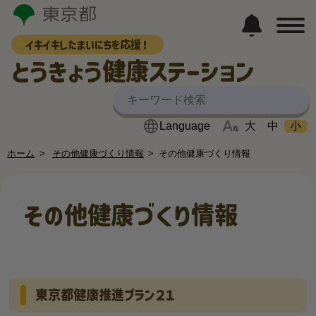
イキイキしたまいにちを応援！
とうきょう健康ステーション
大
中
小
ホーム
その他健康づくり情報
その他健康づくり情報
その他健康づくり情報
東京都健康推進プラン２１