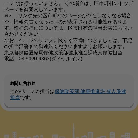
ージでは行っていません。 その場合は、区市町村のトップ
ページを御案内しています。
※2 リンク先の区市町村のページが存在しなくなる場合
や、情報の古くなったものが表示される可能性がありま
す。検診の詳細については、区市町村の担当部署にお問い
合わせください。
なお、ページのリンクに関する不備につきましては、下記
の担当部署まで御連絡くださいますようお願いします。
東京都保健医療局保健政策部健康推進課成人保健担当
電話 03-5320-4363(ダイヤルイン)
お問い合わせ
このページの担当は
保健政策部 健康推進課 成人保健
担当
です。