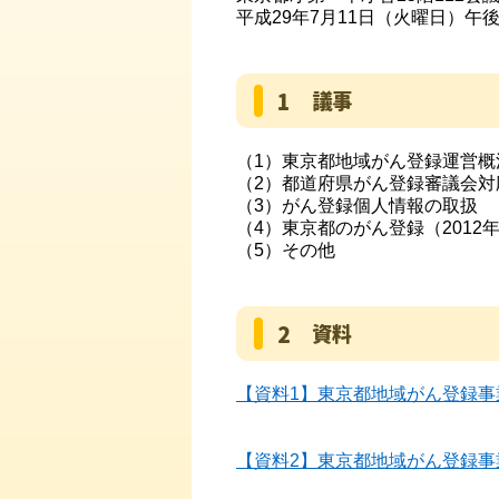
平成29年7月11日（火曜日）午
1 議事
（1）東京都地域がん登録運営概
（2）都道府県がん登録審議会対
（3）がん登録個人情報の取扱
（4）東京都のがん登録（2012
（5）その他
2 資料
【資料1】東京都地域がん登録事業
【資料2】東京都地域がん登録事業