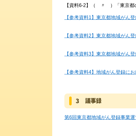
【資料6-2】（ 〃 ）「東京都
【参考資料1】東京都地域がん登録
【参考資料2】東京都地域がん登録
【参考資料3】東京都地域がん登録
【参考資料4】地域がん登録にお
3 議事録
第6回東京都地域がん登録事業運営