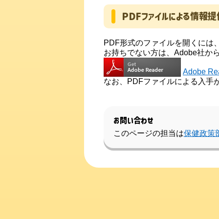
PDFファイルによる情報提
PDF形式のファイルを開くには、Ad
お持ちでない方は、Adobe社
Adobe 
なお、PDFファイルによる入手
お問い合わせ
このページの担当は
保健政策