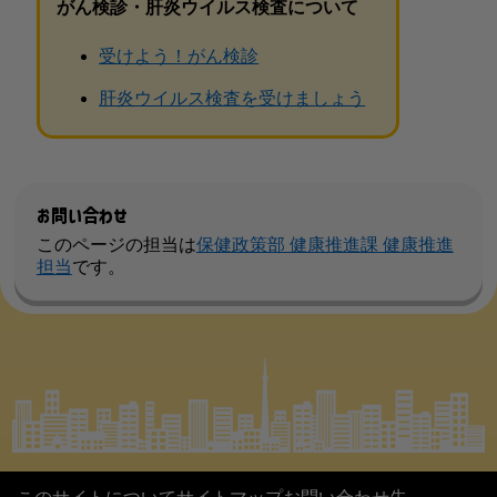
がん検診・肝炎ウイルス検査について
受けよう！がん検診
肝炎ウイルス検査を受けましょう
お問い合わせ
このページの担当は
保健政策部 健康推進課 健康推進
担当
です。