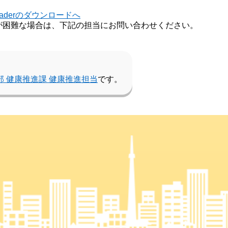
Readerのダウンロードへ
が困難な場合は、下記の担当にお問い合わせください。
部 健康推進課 健康推進担当
です。