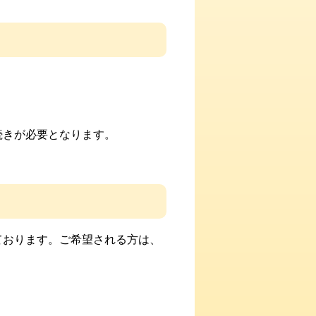
続きが必要となります。
ております。
ご希望される方は、