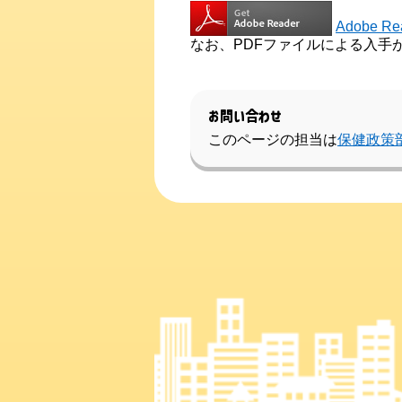
Adobe 
なお、PDFファイルによる入手
お問い合わせ
このページの担当は
保健政策