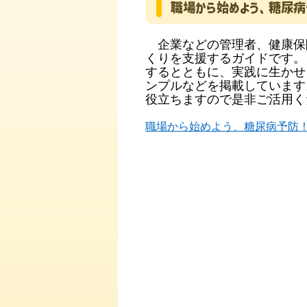
職場から始めよう、糖尿病
企業などの管理者、健康保
くりを支援するガイドです
するとともに、実践に生かせ
ンプルなどを掲載しています
役立ちますので是非ご活用く
職場から始めよう、糖尿病予防