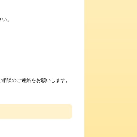
さい。
ご相談のご連絡をお願いします。