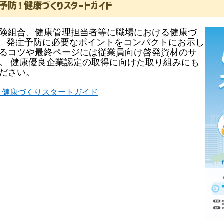
予防！健康づくりスタートガイド
険組合、健康管理担当者等に職場における健康づ
。
発症予防に必要なポイントをコンパクトにお示し
るコツや最終ページには従業員向け啓発資材のサ
。 健康優良企業認定の取得に向けた取り組みにも
ださい。
！健康づくりスタートガイド