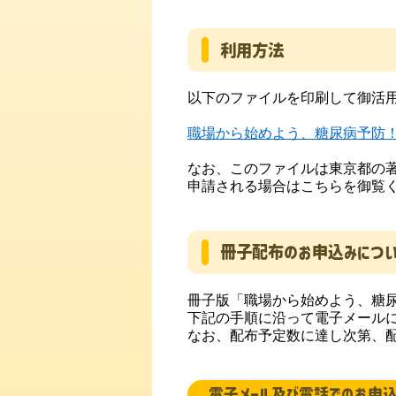
利用方法
以下のファイルを印刷して御活
職場から始めよう、糖尿病予防
なお、このファイルは東京都の
申請される場合はこちらを御覧
冊子配布のお申込みにつ
冊子版「職場から始めよう、糖
下記の手順に沿って電子メール
なお、配布予定数に達し次第、
電子メール及び電話でのお申