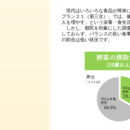
現代はいろいろな食品が簡単に
プラン２１（第三次）」では、
人を増やす」という栄養・食生
しかし、都民を対象にした調査
しておらず、バランスの良い食
の割合は低い状況です。