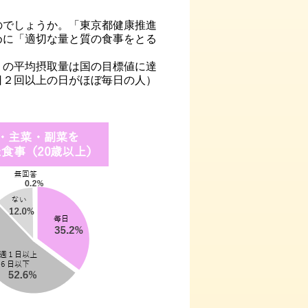
でしょうか。「東京都健康推進
めに「適切な量と質の食事をとる
の平均摂取量は国の目標値に達
日２回以上の日がほぼ毎日の人）