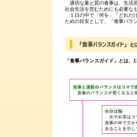
適切な量と質の食事は、生活習
社会生活を営むためにも必要な
１日の中で「何を」「どれだけ
ための目安として、「食事バラ
「食事バランスガイド」と
「食事バランスガイド」とは、