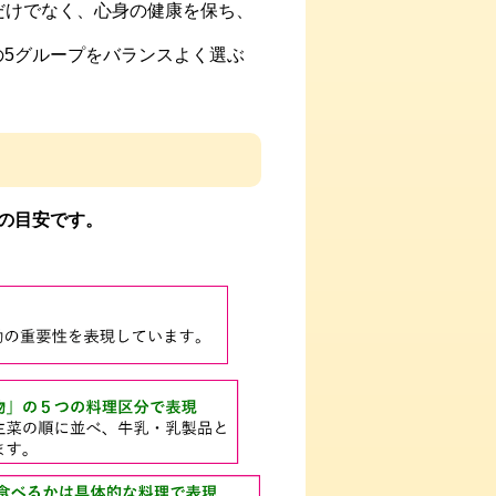
だけでなく、心身の健康を保ち、
5グループをバランスよく選ぶ
の目安です。