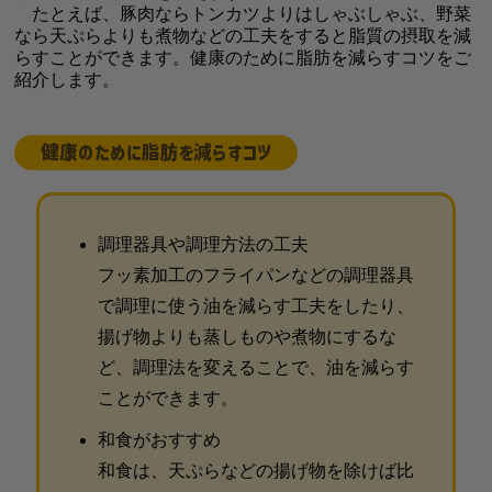
たとえば、豚肉ならトンカツよりはしゃぶしゃぶ、野菜
なら天ぷらよりも煮物などの工夫をすると脂質の摂取を減
らすことができます。健康のために脂肪を減らすコツをご
紹介します。
健康のために脂肪を減らすコツ
調理器具や調理方法の工夫
フッ素加工のフライパンなどの調理器具
で調理に使う油を減らす工夫をしたり、
揚げ物よりも蒸しものや煮物にするな
ど、調理法を変えることで、油を減らす
ことができます。
和食がおすすめ
和食は、天ぷらなどの揚げ物を除けば比