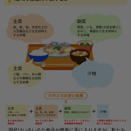
現代はいろいろな食品が簡単に手に入りますが、私たち