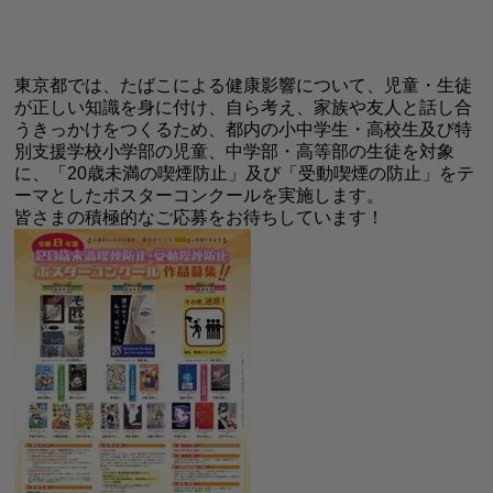
東京都では、たばこによる健康影響について、児童・生徒
が正しい知識を身に付け、自ら考え、家族や友人と話し合
うきっかけをつくるため、都内の小中学生・高校生及び特
別支援学校小学部の児童、中学部・高等部の生徒を対象
に、「20歳未満の喫煙防止」及び「受動喫煙の防止」をテ
ーマとしたポスターコンクールを実施します。
皆さまの積極的なご応募をお待ちしています！