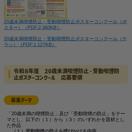
20歳未満喫煙防止・受動喫煙防止ポスターコンクール（ポ
スター）（PDF:2,360KB）
20歳未満喫煙防止・受動喫煙防止ポスターコンクール（チ
ラシ）（PDF:1,127KB）
令和８年度 20歳未満喫煙防止・受動喫煙防
止ポスターコンクール 応募要領
募集テーマ
「20歳未満の喫煙防止」及び「受動喫煙の防止」をテー
マとし、以下の（１）から（３）のいずれかを題材とし
た作品
（１）受動喫煙の防止を呼びかける内容