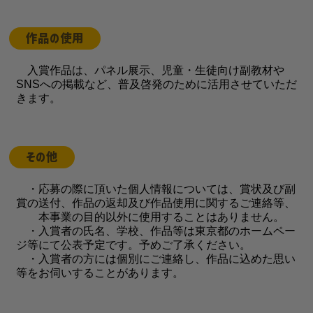
作品の使用
入賞作品は、パネル展示、児童・生徒向け副教材や
SNSへの掲載など、普及啓発のために活用させていただ
きます。
その他
・応募の際に頂いた個人情報については、賞状及び副
賞の送付、作品の返却及び作品使用に関するご連絡等、
本事業の目的以外に使用することはありません。
・入賞者の氏名、学校、作品等は東京都のホームペー
ジ等にて公表予定です。予めご了承ください。
・入賞者の方には個別にご連絡し、作品に込めた思い
等をお伺いすることがあります。