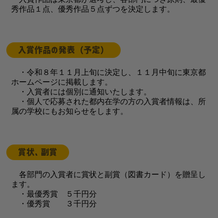
秀作品１点、優秀作品５点ずつを決定します。
入賞作品の発表（予定）
・令和８年１１月上旬に決定し、１１月中旬に東京都
ホームページに掲載します。
・入賞者には個別に通知いたします。
・個人で応募された都内在学の方の入賞者情報は、所
属の学校にもお知らせをします。
賞状、副賞
各部門の入賞者に賞状と副賞（図書カード）を贈呈し
ます。
・最優秀賞 ５千円分
・優秀賞 ３千円分