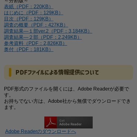
～分割版～
表紙（PDF：220KB）
はじめに（PDF：129KB）
目次（PDF：129KB）
調査の概要（PDF：427KB）
調査結果―１部ver.2（PDF：3,184KB）
調査結果―２部（PDF：2,249KB）
参考資料（PDF：2,826KB）
奥付（PDF：181KB）
PDFファイルによる情報提供について
PDF形式のファイルを開くには、Adobe Readerが必要で
す。
お持ちでない方は、Adobe社から無償でダウンロードでき
ます。
Adobe Readerのダウンロードへ