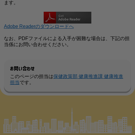
ます。
Adobe Readerのダウンロードへ
なお、PDFファイルによる入手が困難な場合は、下記の担
当係にお問い合わせください。
お問い合わせ
このページの担当は
保健政策部 健康推進課 健康推進
担当
です。