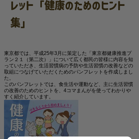
レット「健康のためのヒント
集」
東京都では、平成25年3月に策定した「東京都健康推進プ
ラン２１（第二次）」について広く都民の皆様に内容を知
っていただき、生活習慣病の予防や生活習慣の改善などの
取組につなげていただくためのパンフレットを作成しまし
た。
このパンフレットでは、食生活や運動など、主に生活習慣
の改善のためのヒントを、4コマまんがを使ってわかりや
すく紹介しています。