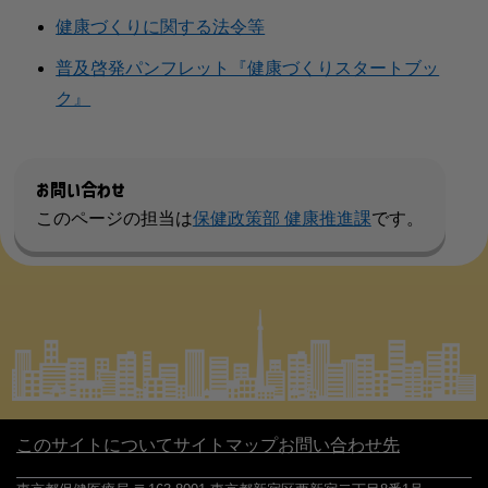
健康づくりに関する法令等
普及啓発パンフレット『健康づくりスタートブッ
ク』
お問い合わせ
このページの担当は
保健政策部 健康推進課
です。
このサイトについて
サイトマップ
お問い合わせ先