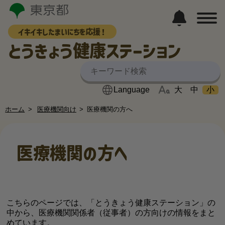
イキイキしたまいにちを応援！
とうきょう健康ステーション
大
中
小
ホーム
医療機関向け
医療機関の方へ
医療機関の方へ
こちらのページでは、「とうきょう健康ステーション」の
中から、医療機関関係者（従事者）の方向けの情報をまと
めています。