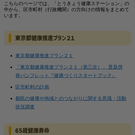
こちらのページでは、「とうきょう健康ステーション」の
中から、区市町村（行政機関）の方向けの情報をまとめて
います。
東京都健康推進プラン２１
東京都健康推進プラン２１
「東京都健康推進プラン２１（第三次）」 普及啓
発パンフレット『健康づくりスタートブック』
区市町村の計画
都民の健康や地域とのつながりに関する意識・活動
状況調査
65歳健康寿命