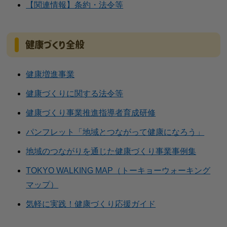
【関連情報】条約・法令等
健康づくり全般
健康増進事業
健康づくりに関する法令等
健康づくり事業推進指導者育成研修
パンフレット「地域とつながって健康になろう」
地域のつながりを通じた健康づくり事業事例集
TOKYO WALKING MAP（トーキョーウォーキング
マップ）
気軽に実践！健康づくり応援ガイド