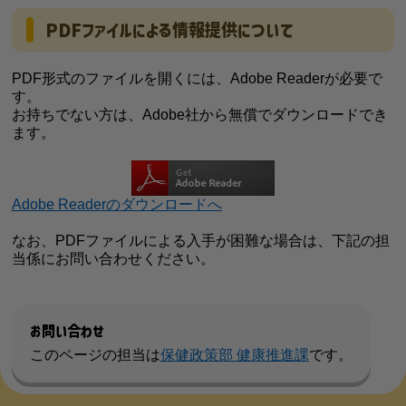
PDFファイルによる情報提供について
PDF形式のファイルを開くには、Adobe Readerが必要で
す。
お持ちでない方は、Adobe社から無償でダウンロードでき
ます。
Adobe Readerのダウンロードへ
なお、PDFファイルによる入手が困難な場合は、下記の担
当係にお問い合わせください。
お問い合わせ
このページの担当は
保健政策部 健康推進課
です。