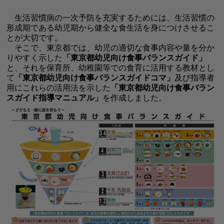
生活習慣病の一次予防を充実するためには、生活習慣の
形成期である幼児期から健全な食生活を身につけさせるこ
とが大切です。
そこで、東京都では、幼児の適切な食事内容や量を分か
りやすく示した
「東京都幼児向け食事バランスガイド」
と、それを保育所、幼稚園等での食育に活用する教材とし
て
「東京都幼児向け食事バランスガイドコマ」
及び指導者
用にこれらの活用法を示した
「東京都幼児向け食事バラン
スガイド指導マニュアル」
を作成しました。