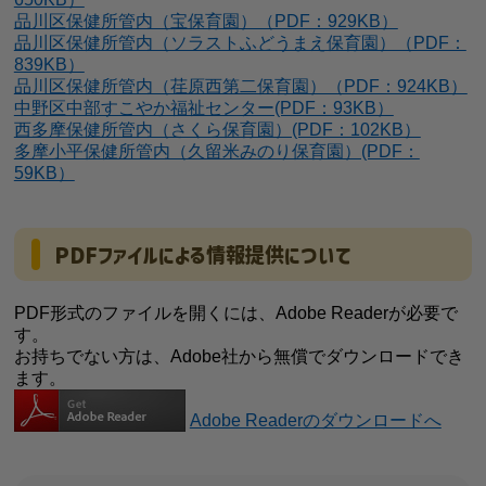
品川区保健所管内（宝保育園）（PDF：929KB）
品川区保健所管内（ソラストふどうまえ保育園）（PDF：
839KB）
品川区保健所管内（荏原西第二保育園）（PDF：924KB）
中野区中部すこやか福祉センター(PDF：93KB）
西多摩保健所管内（さくら保育園）(PDF：102KB）
多摩小平保健所管内（久留米みのり保育園）(PDF：
59KB）
PDFファイルによる情報提供について
PDF形式のファイルを開くには、Adobe Readerが必要で
す。
お持ちでない方は、Adobe社から無償でダウンロードでき
ます。
Adobe Readerのダウンロードへ