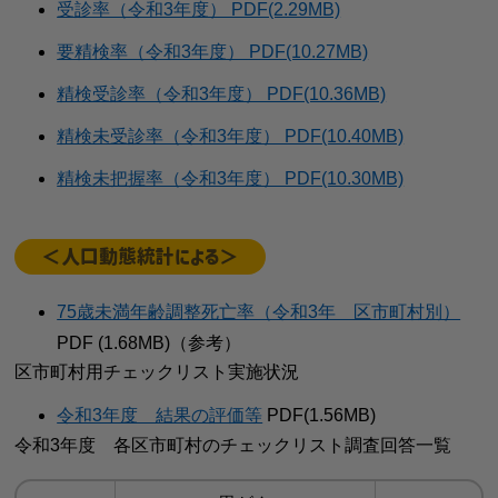
受診率（令和3年度） PDF(2.29MB)
要精検率（令和3年度） PDF(10.27MB)
精検受診率（令和3年度） PDF(10.36MB)
精検未受診率（令和3年度） PDF(10.40MB)
精検未把握率（令和3年度） PDF(10.30MB)
＜人口動態統計による＞
75歳未満年齢調整死亡率（令和3年 区市町村別）
PDF (1.68MB)（参考）
区市町村用チェックリスト実施状況
令和3年度 結果の評価等
PDF(1.56MB)
令和3年度 各区市町村のチェックリスト調査回答一覧